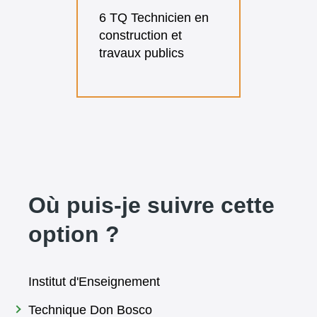
6 TQ Technicien en
construction et
travaux publics
Où puis-je suivre cette
option ?
Institut d'Enseignement
Technique Don Bosco