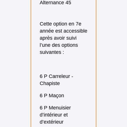
Alternance 45
Cette option en 7e
année est accessible
après avoir suivi
l’une des options
suivantes :
6 P Carreleur -
Chapiste
6 P Maçon
6 P Menuisier
d’intérieur et
d’extérieur