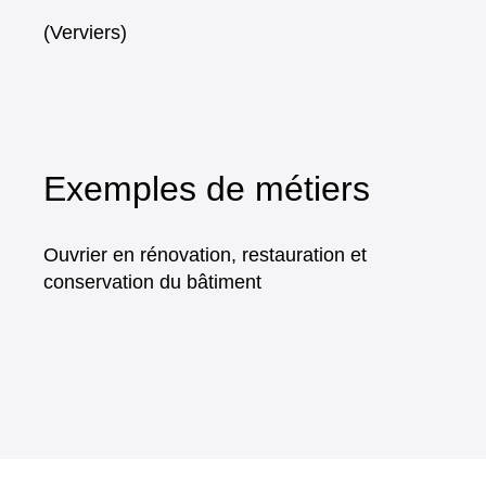
(Verviers)
Exemples de métiers
Ouvrier en rénovation, restauration et
conservation du bâtiment