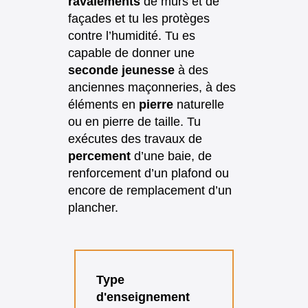
ravalements
de murs et de
façades et tu les protèges
contre l’humidité. Tu es
capable de donner une
seconde jeunesse
à des
anciennes maçonneries, à des
éléments en
pierre
naturelle
ou en pierre de taille. Tu
exécutes des travaux de
percement
d’une baie, de
renforcement d’un plafond ou
encore de remplacement d’un
plancher.
Type
d'enseignement