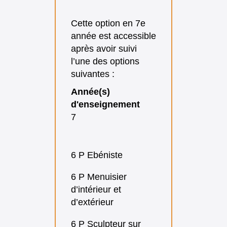
Cette option en 7e
année est accessible
après avoir suivi
l’une des options
suivantes :
Année(s)
d'enseignement
7
6 P Ebéniste
6 P Menuisier
d’intérieur et
d’extérieur
6 P Sculpteur sur