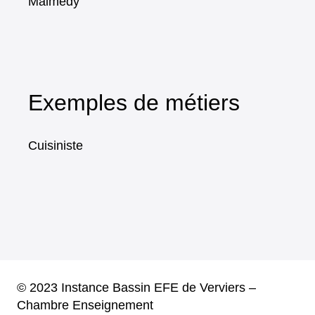
Malmedy
Exemples de métiers
Cuisiniste
© 2023 Instance Bassin EFE de Verviers –
Chambre Enseignement