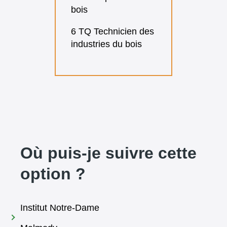
bois
6 TQ Technicien des
industries du bois
Où puis-je suivre cette
option ?
Institut Notre-Dame