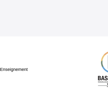
e Enseignement