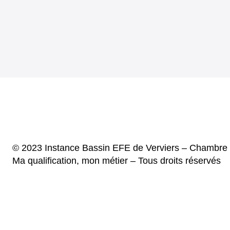
© 2023 Instance Bassin EFE de Verviers – Chambr
Ma qualification, mon métier – Tous droits réservés